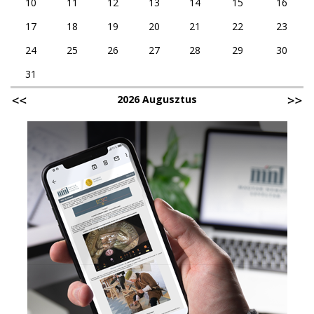
10
11
12
13
14
15
16
17
18
19
20
21
22
23
24
25
26
27
28
29
30
31
2026 Augusztus