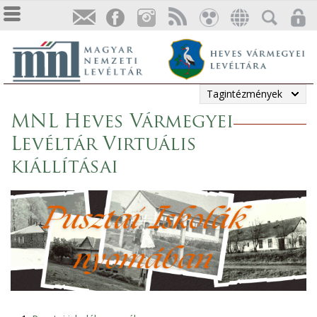
Tagintézmények
MNL Heves Vármegyei
Levéltár Virtuális
kiállításai