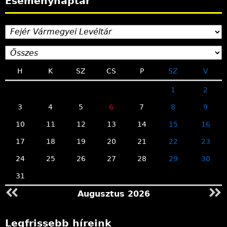
Eseménynaptár
H
K
SZ
CS
P
SZ
V
1
2
3
4
5
6
7
8
9
10
11
12
13
14
15
16
17
18
19
20
21
22
23
24
25
26
27
28
29
30
31
Augusztus 2026
Legfrissebb híreink