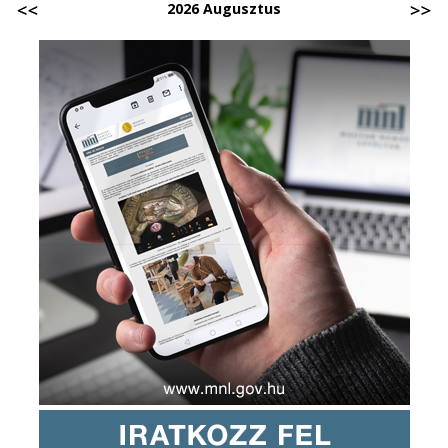
2026 Augusztus