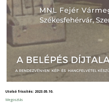
Utolsó frissítés:
2023.05.10.
Megosztás