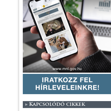
Kapcsolódó cikkek