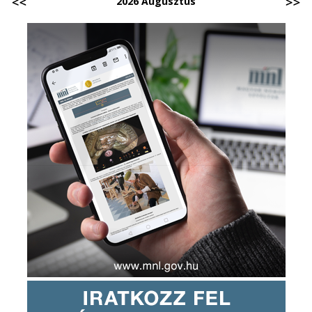
2026 Augusztus