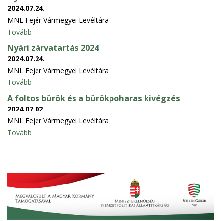
2024.07.24.
MNL Fejér Vármegyei Levéltára
Tovább
Nyári zárvatartás 2024
2024.07.24.
MNL Fejér Vármegyei Levéltára
Tovább
A foltos bürök és a bürökpoharas kivégzés
2024.07.02.
MNL Fejér Vármegyei Levéltára
Tovább