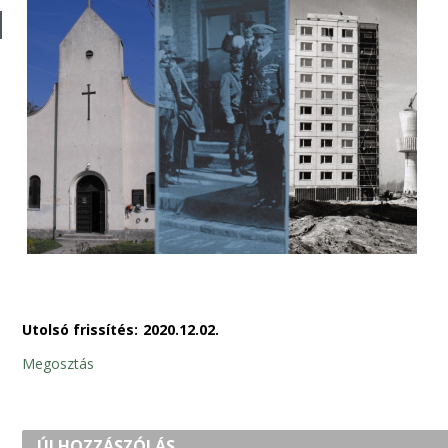
Utolsó frissítés:
2020.12.02.
Megosztás
ÚJ HOZZÁSZÓLÁS