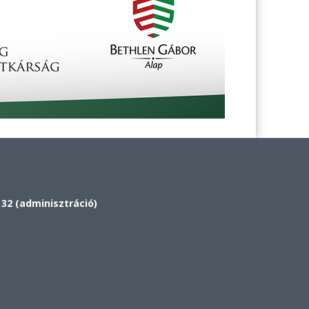
 32 (adminisztráció)