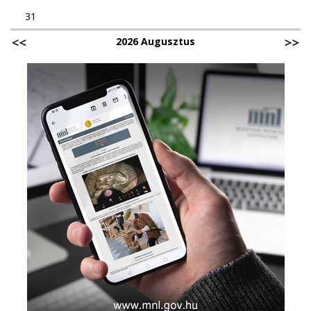
31
2026 Augusztus