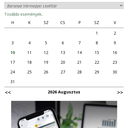
További események..
H
K
SZ
CS
P
SZ
V
1
2
3
4
5
6
7
8
9
10
11
12
13
14
15
16
17
18
19
20
21
22
23
24
25
26
27
28
29
30
31
2026 Augusztus