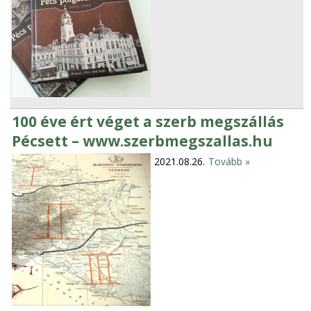
100 éve ért véget a szerb megszállás
Pécsett – www.szerbmegszallas.hu
2021.08.26.
Tovább »