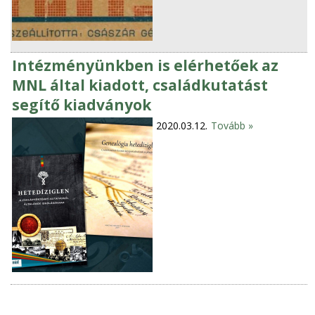
Intézményünkben is elérhetőek az
MNL által kiadott, családkutatást
segítő kiadványok
2020.03.12.
Tovább »