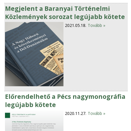
Megjelent a Baranyai Történelmi
Közlemények sorozat legújabb kötete
2021.05.18.
Tovább »
Előrendelhető a Pécs nagymonográfia
legújabb kötete
2020.11.27.
Tovább »