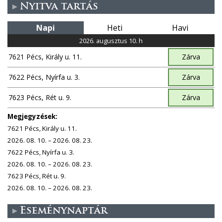
Nyitva tartás
Napi
Heti
Havi
2026. augusztus 10. h
7621 Pécs, Király u. 11.
Zárva
7622 Pécs, Nyírfa u. 3.
Zárva
7623 Pécs, Rét u. 9.
Zárva
Megjegyzések:
7621 Pécs, Király u. 11.
2026. 08. 10. – 2026. 08. 23.
7622 Pécs, Nyírfa u. 3.
2026. 08. 10. – 2026. 08. 23.
7623 Pécs, Rét u. 9.
2026. 08. 10. – 2026. 08. 23.
Eseménynaptár