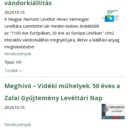
vándorkiállítás
2024.10.10.
A Magyar Nemzeti Levéltár Heves Vármegyei
Levéltára szeretettel vár minden kedves érdeklődőt
az "1100 éve Európában, 20 éve az Európai Unióban" című
interaktív vándorkiállítás megnyitójára, illetve a kiállítási anyag
megtekintésére!
Rendezvények
Típus:
Hír
Tovább »
Meghívó – Vidéki műhelyek. 50 éves a
Zalai Gyűjtemény Levéltári Nap
2024.10.10.
Rendezvények