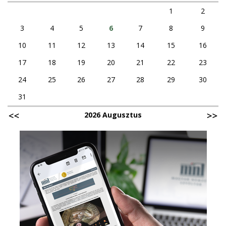
1
2
3
4
5
6
7
8
9
10
11
12
13
14
15
16
17
18
19
20
21
22
23
24
25
26
27
28
29
30
31
2026 Augusztus