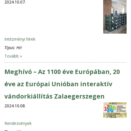
2024.10.07.
Intézményi hírek
Típus:
Hír
Tovább »
Meghívó – Az 1100 éve Európában, 20
éve az Európai Unióban interaktív
vándorkiállítás Zalaegerszegen
2024.10.08.
Rendezvények