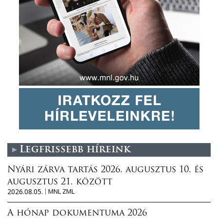
Legfrissebb híreink
Nyári zárva tartás 2026. augusztus 10. és
augusztus 21. között
2026.08.05.
MNL ZML
A hónap dokumentuma 2026