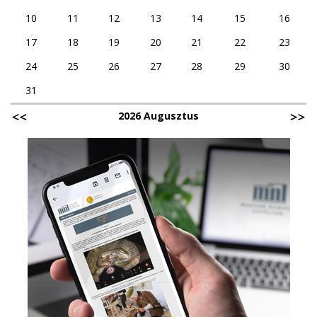
10
11
12
13
14
15
16
17
18
19
20
21
22
23
24
25
26
27
28
29
30
31
2026 Augusztus