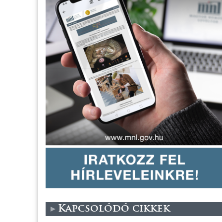
Kapcsolódó cikkek