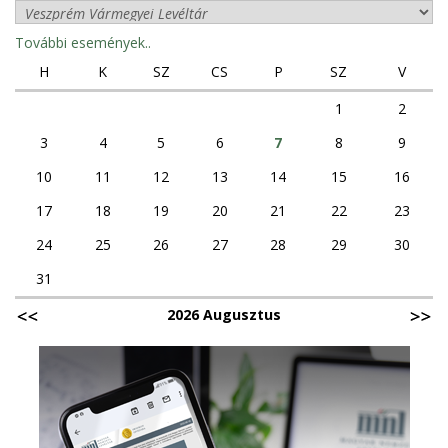
További események..
H
K
SZ
CS
P
SZ
V
1
2
3
4
5
6
7
8
9
10
11
12
13
14
15
16
17
18
19
20
21
22
23
24
25
26
27
28
29
30
31
2026 Augusztus