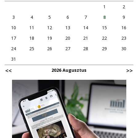
1
2
3
4
5
6
7
8
9
10
11
12
13
14
15
16
17
18
19
20
21
22
23
24
25
26
27
28
29
30
31
2026 Augusztus