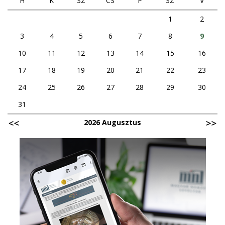
H
K
SZ
CS
P
SZ
V
1
2
3
4
5
6
7
8
9
10
11
12
13
14
15
16
17
18
19
20
21
22
23
24
25
26
27
28
29
30
31
2026 Augusztus