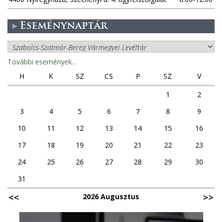
Eseménynaptár
További események..
H
K
SZ
CS
P
SZ
V
1
2
3
4
5
6
7
8
9
10
11
12
13
14
15
16
17
18
19
20
21
22
23
24
25
26
27
28
29
30
31
2026 Augusztus