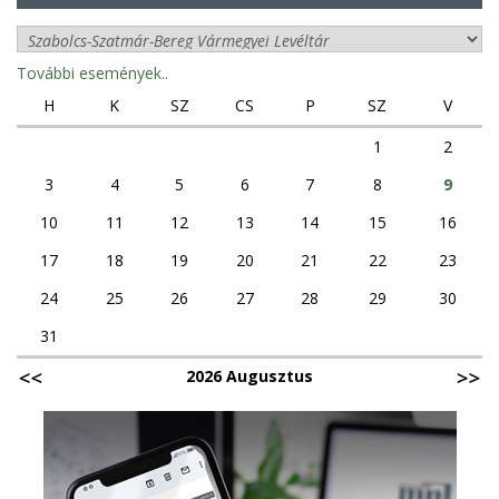
További események..
H
K
SZ
CS
P
SZ
V
1
2
3
4
5
6
7
8
9
10
11
12
13
14
15
16
17
18
19
20
21
22
23
24
25
26
27
28
29
30
31
2026 Augusztus