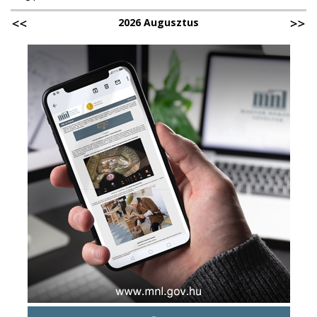
2026 Augusztus