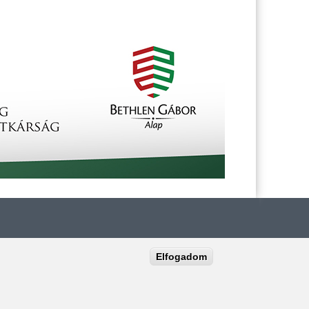
Elfogadom