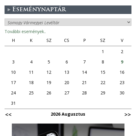
Eseménynaptár
További események..
H
K
SZ
CS
P
SZ
V
1
2
3
4
5
6
7
8
9
10
11
12
13
14
15
16
17
18
19
20
21
22
23
24
25
26
27
28
29
30
31
2026 Augusztus