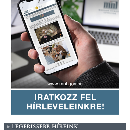
Legfrissebb híreink