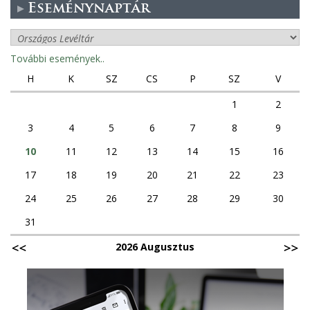
Eseménynaptár
További események..
H
K
SZ
CS
P
SZ
V
1
2
3
4
5
6
7
8
9
10
11
12
13
14
15
16
17
18
19
20
21
22
23
24
25
26
27
28
29
30
31
2026 Augusztus