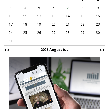
3
4
5
6
7
8
9
10
11
12
13
14
15
16
17
18
19
20
21
22
23
24
25
26
27
28
29
30
31
2026 Augusztus