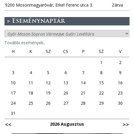
9200 Mosonmagyaróvár, Erkel Ferenc utca 3.
Zárva
Eseménynaptár
További események..
H
K
SZ
CS
P
SZ
V
1
2
3
4
5
6
7
8
9
10
11
12
13
14
15
16
17
18
19
20
21
22
23
24
25
26
27
28
29
30
31
2026 Augusztus