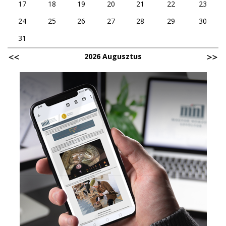
17
18
19
20
21
22
23
24
25
26
27
28
29
30
31
2026 Augusztus