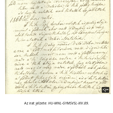
Az irat jelzete:
HU-MNL-GYMSVSL-XIV.89.