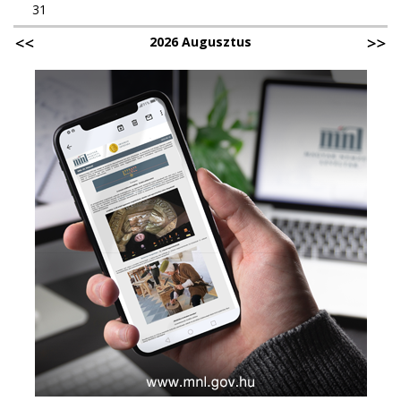
31
2026 Augusztus