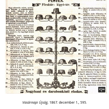
Vasárnapi Újság
, 1867. december 1., 595.