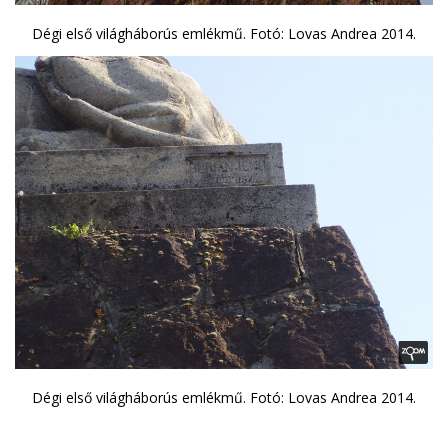
Dégi első világháborús emlékmű. Fotó: Lovas Andrea 2014.
Dégi első világháborús emlékmű. Fotó: Lovas Andrea 2014.