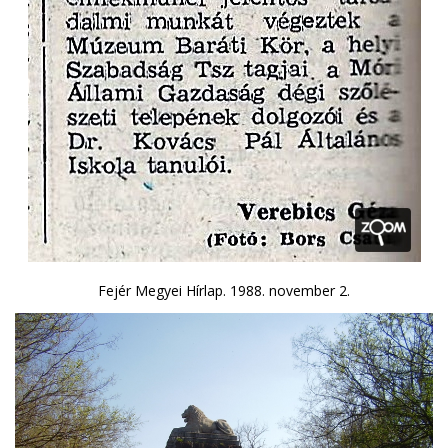
Fejér Megyei Hírlap. 1988. november 2.