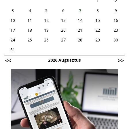
1
2
3
4
5
6
7
8
9
10
11
12
13
14
15
16
17
18
19
20
21
22
23
24
25
26
27
28
29
30
31
2026 Augusztus