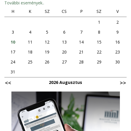
További események..
H
K
SZ
CS
P
SZ
V
1
2
3
4
5
6
7
8
9
10
11
12
13
14
15
16
17
18
19
20
21
22
23
24
25
26
27
28
29
30
31
2026 Augusztus