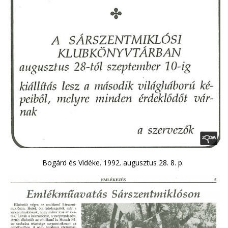
Bogárd és Vidéke. 1992. augusztus 28. 8. p.