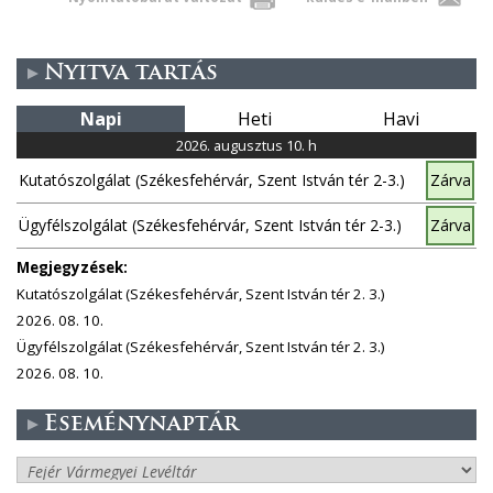
Nyitva tartás
Napi
Heti
Havi
2026. augusztus 10. h
Kutatószolgálat (Székesfehérvár, Szent István tér 2-3.)
Zárva
Ügyfélszolgálat (Székesfehérvár, Szent István tér 2-3.)
Zárva
Megjegyzések:
Kutatószolgálat (Székesfehérvár, Szent István tér 2. 3.)
2026. 08. 10.
Ügyfélszolgálat (Székesfehérvár, Szent István tér 2. 3.)
2026. 08. 10.
Eseménynaptár