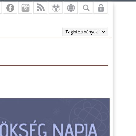
Tagintézmények