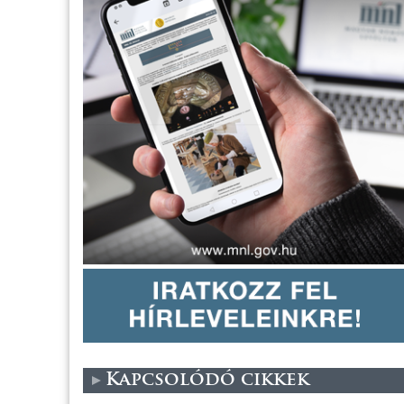
Kapcsolódó cikkek