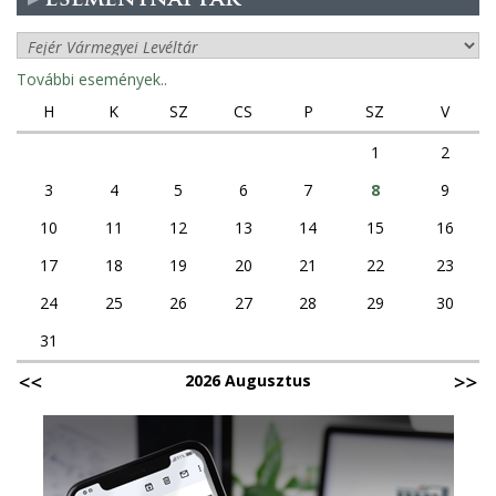
További események..
H
K
SZ
CS
P
SZ
V
1
2
3
4
5
6
7
8
9
10
11
12
13
14
15
16
17
18
19
20
21
22
23
24
25
26
27
28
29
30
31
2026 Augusztus