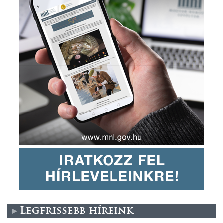
Legfrissebb híreink