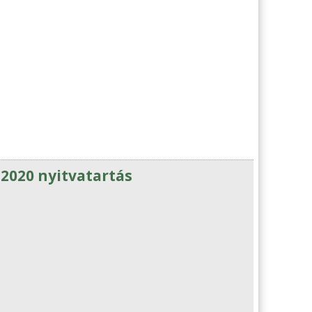
2020 nyitvatartás