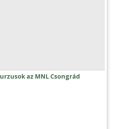
 kurzusok az MNL Csongrád