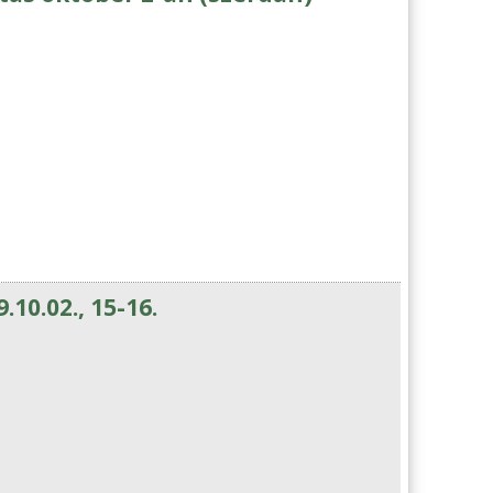
10.02., 15-16.