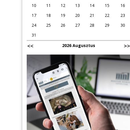
10
11
12
13
14
15
16
17
18
19
20
21
22
23
24
25
26
27
28
29
30
31
2026 Augusztus