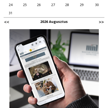
24
25
26
27
28
29
30
31
2026 Augusztus