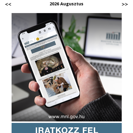
2026 Augusztus