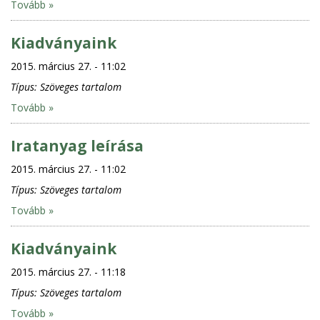
Tovább »
Kiadványaink
2015. március 27. - 11:02
Típus:
Szöveges tartalom
Tovább »
Iratanyag leírása
2015. március 27. - 11:02
Típus:
Szöveges tartalom
Tovább »
Kiadványaink
2015. március 27. - 11:18
Típus:
Szöveges tartalom
Tovább »