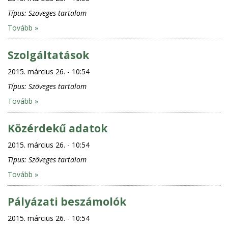
Típus:
Szöveges tartalom
Tovább »
Szolgáltatások
2015. március 26. - 10:54
Típus:
Szöveges tartalom
Tovább »
Közérdekű adatok
2015. március 26. - 10:54
Típus:
Szöveges tartalom
Tovább »
Pályázati beszámolók
2015. március 26. - 10:54