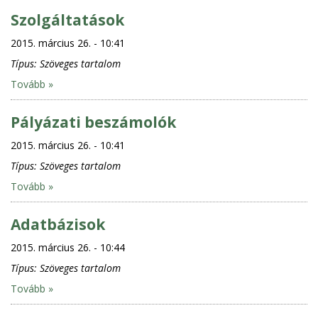
Szolgáltatások
2015. március 26. - 10:41
Típus:
Szöveges tartalom
Tovább »
Pályázati beszámolók
2015. március 26. - 10:41
Típus:
Szöveges tartalom
Tovább »
Adatbázisok
2015. március 26. - 10:44
Típus:
Szöveges tartalom
Tovább »