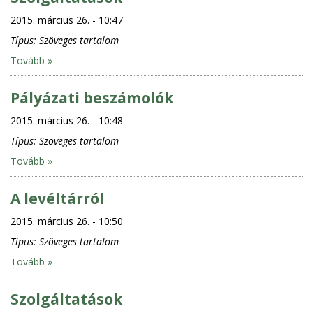
2015. március 26. - 10:47
Típus:
Szöveges tartalom
Tovább »
Pályázati beszámolók
2015. március 26. - 10:48
Típus:
Szöveges tartalom
Tovább »
A levéltárról
2015. március 26. - 10:50
Típus:
Szöveges tartalom
Tovább »
Szolgáltatások