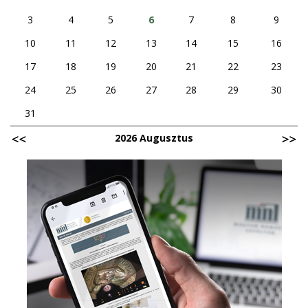
3
4
5
6
7
8
9
10
11
12
13
14
15
16
17
18
19
20
21
22
23
24
25
26
27
28
29
30
31
2026 Augusztus