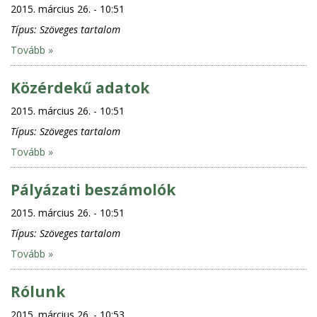
2015. március 26. - 10:51
Típus:
Szöveges tartalom
Tovább »
Közérdekű adatok
2015. március 26. - 10:51
Típus:
Szöveges tartalom
Tovább »
Pályázati beszámolók
2015. március 26. - 10:51
Típus:
Szöveges tartalom
Tovább »
Rólunk
2015. március 26. - 10:53