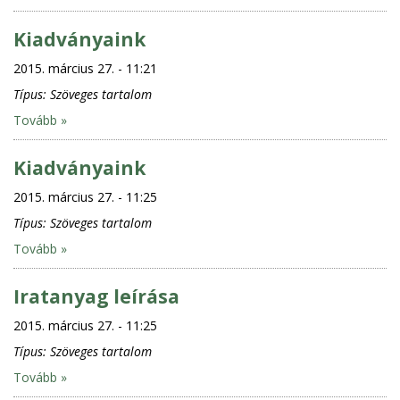
Kiadványaink
2015. március 27. - 11:21
Típus:
Szöveges tartalom
Tovább »
Kiadványaink
2015. március 27. - 11:25
Típus:
Szöveges tartalom
Tovább »
Iratanyag leírása
2015. március 27. - 11:25
Típus:
Szöveges tartalom
Tovább »