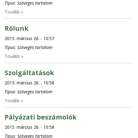
Típus:
Szöveges tartalom
Tovább »
Rólunk
2015. március 26. - 10:57
Típus:
Szöveges tartalom
Tovább »
Szolgáltatások
2015. március 26. - 10:58
Típus:
Szöveges tartalom
Tovább »
Pályázati beszámolók
2015. március 26. - 10:58
Típus:
Szöveges tartalom