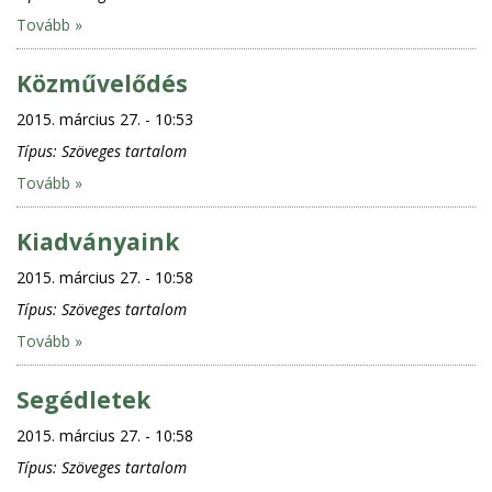
Tovább »
Közművelődés
2015. március 27. - 10:53
Típus:
Szöveges tartalom
Tovább »
Kiadványaink
2015. március 27. - 10:58
Típus:
Szöveges tartalom
Tovább »
Segédletek
2015. március 27. - 10:58
Típus:
Szöveges tartalom