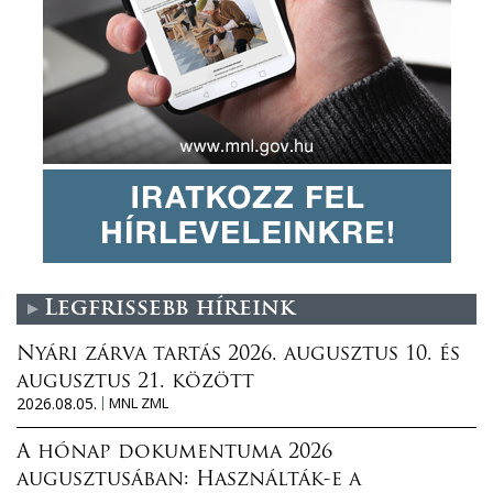
Legfrissebb híreink
Nyári zárva tartás 2026. augusztus 10. és
augusztus 21. között
2026.08.05.
MNL ZML
A hónap dokumentuma 2026
augusztusában: Használták-e a