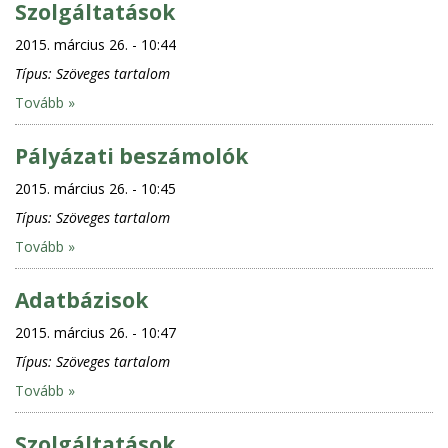
Szolgáltatások
2015. március 26. - 10:44
Típus:
Szöveges tartalom
Tovább »
Pályázati beszámolók
2015. március 26. - 10:45
Típus:
Szöveges tartalom
Tovább »
Adatbázisok
2015. március 26. - 10:47
Típus:
Szöveges tartalom
Tovább »
Szolgáltatások