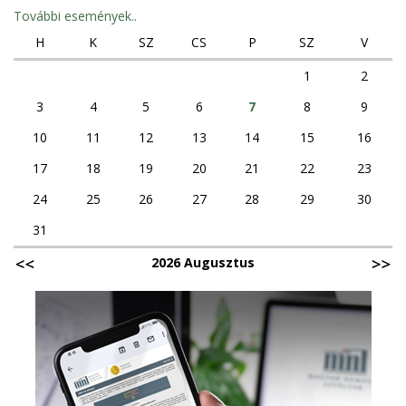
További események..
H
K
SZ
CS
P
SZ
V
1
2
3
4
5
6
7
8
9
10
11
12
13
14
15
16
17
18
19
20
21
22
23
24
25
26
27
28
29
30
31
2026 Augusztus