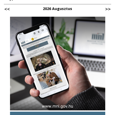
2026 Augusztus