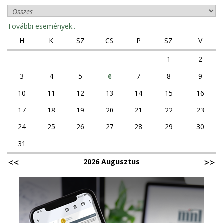
További események..
H
K
SZ
CS
P
SZ
V
1
2
3
4
5
6
7
8
9
10
11
12
13
14
15
16
17
18
19
20
21
22
23
24
25
26
27
28
29
30
31
2026 Augusztus