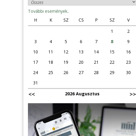
További események..
H
K
SZ
CS
P
SZ
V
1
2
3
4
5
6
7
8
9
10
11
12
13
14
15
16
17
18
19
20
21
22
23
24
25
26
27
28
29
30
31
2026 Augusztus