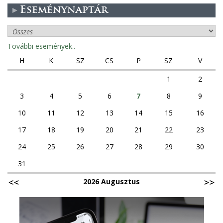
Eseménynaptár
További események..
H
K
SZ
CS
P
SZ
V
1
2
3
4
5
6
7
8
9
10
11
12
13
14
15
16
17
18
19
20
21
22
23
24
25
26
27
28
29
30
31
2026 Augusztus