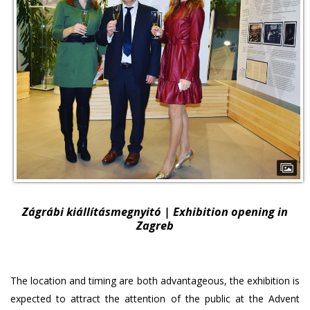
Zágrábi kiállításmegnyitó | Exhibition opening in
Zagreb
The location and timing are both advantageous, the exhibition is
expected to attract the attention of the public at the Advent