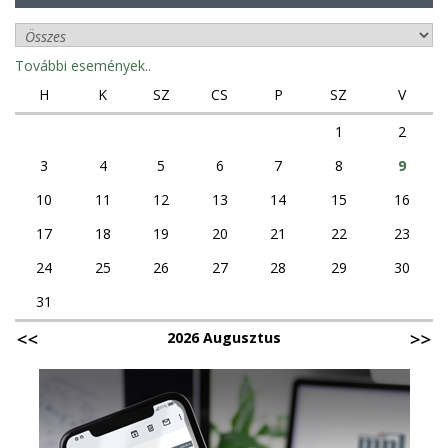
További események..
H
K
SZ
CS
P
SZ
V
1
2
3
4
5
6
7
8
9
10
11
12
13
14
15
16
17
18
19
20
21
22
23
24
25
26
27
28
29
30
31
2026 Augusztus