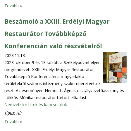
Tovább »
Beszámoló a XXIII. Erdélyi Magyar
Restaurátor Továbbképző
Konferencián való részvételről
2023.11.13.
2023. október 9 és 13 között a Székelyudvarhelyen
megrendezett XXIII. Erdélyi Magyar Restaurátor
Továbbképző Konferencián a magyarlakta
területekről számos intézmény szakemberei vettek
részt. Az eseményen Nemes L. Ágnes osztályvezetőasszony és
Lökkös Mónika restaurátor tartott előadást.
Nemzetközi hírek és kapcsolatok
Típus:
Hír
Tovább »