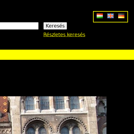
Részletes keresés