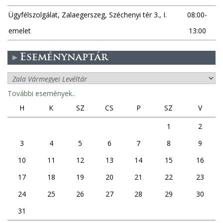
Ügyfélszolgálat, Zalaegerszeg, Széchenyi tér 3., I.
08:00-
emelet
13:00
Eseménynaptár
További események..
H
K
SZ
CS
P
SZ
V
1
2
3
4
5
6
7
8
9
10
11
12
13
14
15
16
17
18
19
20
21
22
23
24
25
26
27
28
29
30
31