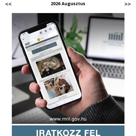
2026 Augusztus