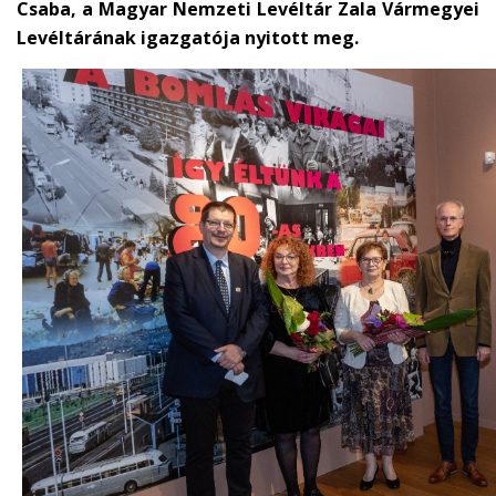
Csaba, a Magyar Nemzeti Levéltár Zala Vármegyei
Levéltárának igazgatója nyitott meg.