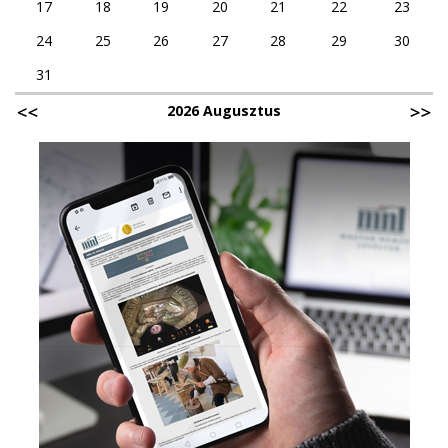
17
18
19
20
21
22
23
24
25
26
27
28
29
30
31
2026 Augusztus