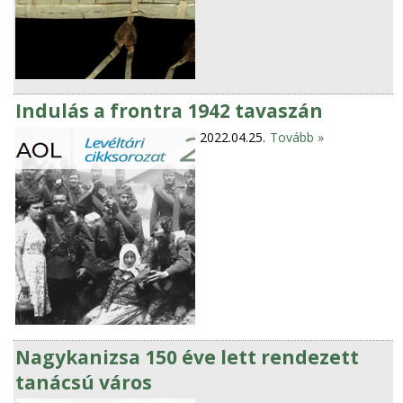
Indulás a frontra 1942 tavaszán
2022.04.25.
Tovább »
Nagykanizsa 150 éve lett rendezett
tanácsú város