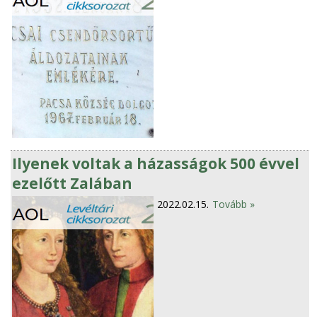
Ilyenek voltak a házasságok 500 évvel
ezelőtt Zalában
2022.02.15.
Tovább »