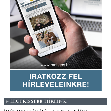
Legfrissebb híreink