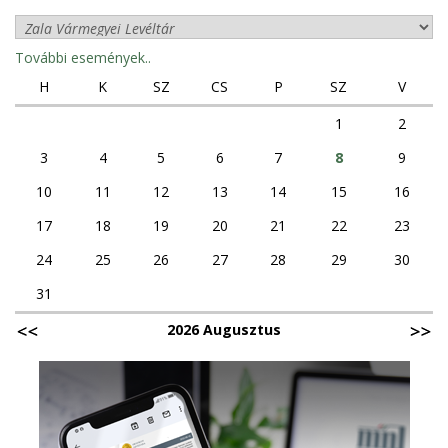
További események..
H
K
SZ
CS
P
SZ
V
1
2
3
4
5
6
7
8
9
10
11
12
13
14
15
16
17
18
19
20
21
22
23
24
25
26
27
28
29
30
31
2026 Augusztus