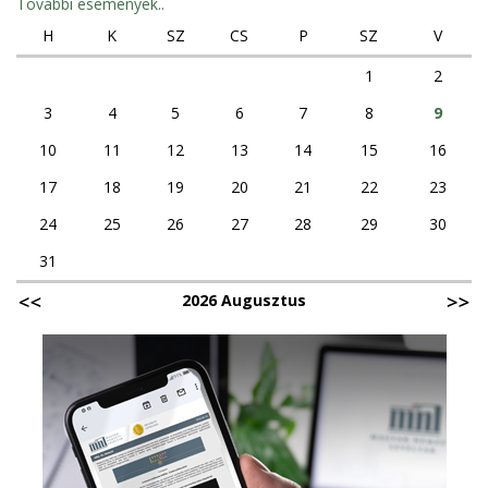
További események..
H
K
SZ
CS
P
SZ
V
1
2
3
4
5
6
7
8
9
10
11
12
13
14
15
16
17
18
19
20
21
22
23
24
25
26
27
28
29
30
31
2026 Augusztus