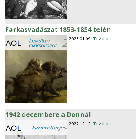
Farkasvadászat 1853-1854 telén
2023.01.09.
Tovább »
1942 decembere a Donnál
2022.12.12.
Tovább »