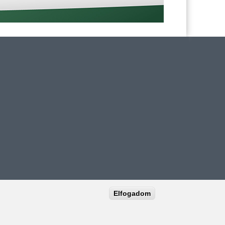
Elfogadom