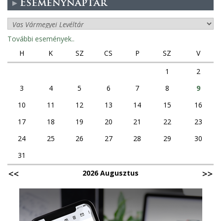
Eseménynaptár
További események..
H
K
SZ
CS
P
SZ
V
1
2
3
4
5
6
7
8
9
10
11
12
13
14
15
16
17
18
19
20
21
22
23
24
25
26
27
28
29
30
31
2026 Augusztus