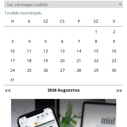
További események..
H
K
SZ
CS
P
SZ
V
1
2
3
4
5
6
7
8
9
10
11
12
13
14
15
16
17
18
19
20
21
22
23
24
25
26
27
28
29
30
31
2026 Augusztus