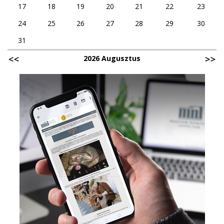
17
18
19
20
21
22
23
24
25
26
27
28
29
30
31
2026 Augusztus