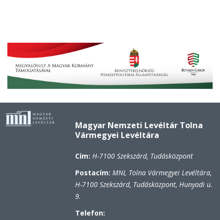
Magyar Nemzeti Levéltár Tolna
Vármegyei Levéltára
Cím:
H-7100 Szekszárd, Tudásközpont
Postacím:
MNL Tolna Vármegyei Levéltára,
H-7100 Szekszárd, Tudásközpont, Hunyadi u.
9.
Telefon: