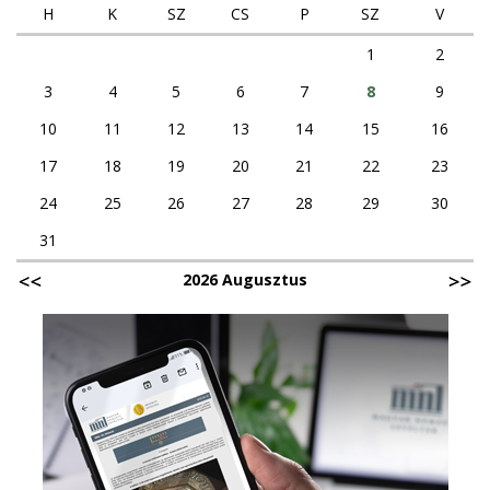
H
K
SZ
CS
P
SZ
V
1
2
3
4
5
6
7
8
9
10
11
12
13
14
15
16
17
18
19
20
21
22
23
24
25
26
27
28
29
30
31
2026 Augusztus