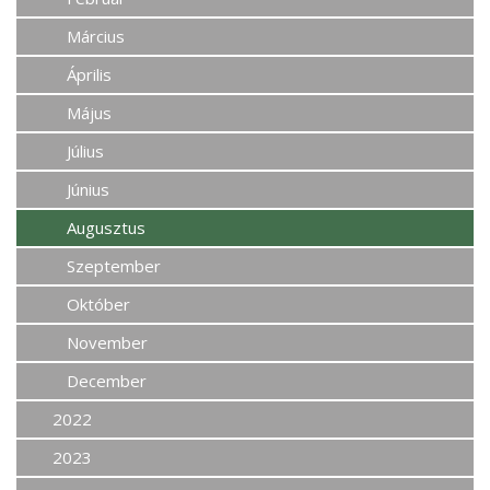
Március
Április
Május
Július
Június
Augusztus
Szeptember
Október
November
December
2022
2023